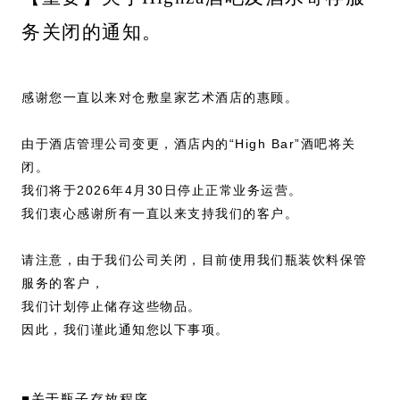
务关闭的通知。
感谢您一直以来对仓敷皇家艺术酒店的惠顾。
由于酒店管理公司变更，酒店内的“High Bar”酒吧将关
闭。
我们将于2026年4月30日停止正常业务运营。
我们衷心感谢所有一直以来支持我们的客户。
请注意，由于我们公司关闭，目前使用我们瓶装饮料保管
服务的客户，
我们计划停止储存这些物品。
因此，我们谨此通知您以下事项。
■关于瓶子存放程序