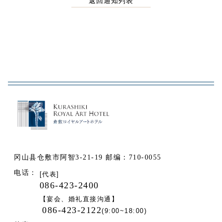
返回通知列表
冈山县仓敷市阿智3-21-19 邮编：710-0055
电话：
[代表]
086-423-2400
【宴会、婚礼直接沟通】
086-423-2122
(9:00~18:00)