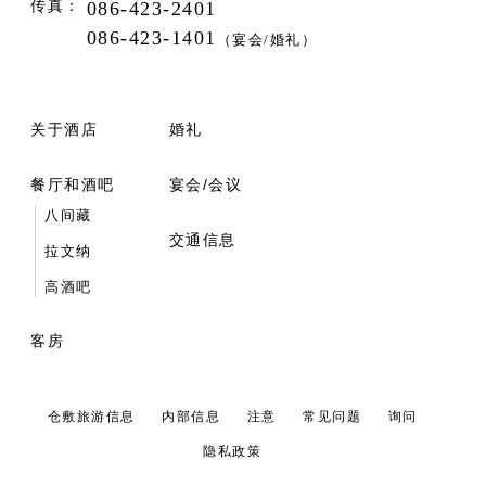
传真：
086-423-2401
086-423-1401
（宴会/婚礼）
关于酒店
婚礼
餐厅和酒吧
宴会/会议
八间藏
交通信息
拉文纳
高酒吧
客房
仓敷旅游信息
内部信息
注意
常见问题
询问
隐私政策