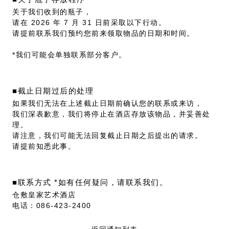
关于我们收到的瓶子，
请在 2026 年 7 月 31 日前采取以下行动。
请提前联系我们预约您前来领取物品的日期和时间。
*我们可能会单独联系部分客户。
■截止日期过后的处理
如果我们无法在上述截止日期前确认您的联系或来访，
我们深表歉意，我们将停止在酒店存放该物品，并妥善处
理。
请注意，我们可能无法回复截止日期之后提出的请求。
请提前知悉此事。
■联系方式 *如有任何疑问，请联系我们。
仓敷皇家艺术酒店
电话：086-423-2400