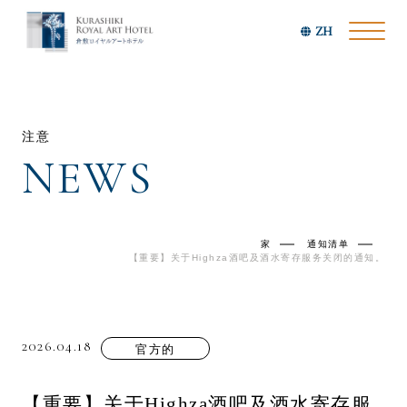
ZH
注意
NEWS
家
通知清单
【重要】关于Highza酒吧及酒水寄存服务关闭的通知。
2026.04.18
官方的
【重要】关于Highza酒吧及酒水寄存服