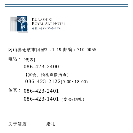
冈山县仓敷市阿智3-21-19 邮编：710-0055
电话：
[代表]
086-423-2400
【宴会、婚礼直接沟通】
086-423-2122
(9:00~18:00)
传真：
086-423-2401
086-423-1401
（宴会/婚礼）
关于酒店
婚礼