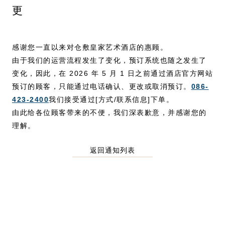
更
感谢您一直以来对仓敷皇家艺术酒店的惠顾。
由于我们的运营流程发生了变化，预订系统也随之发生了
变化，因此，在 2026 年 5 月 1 日之前通过酒店官方网站
预订的顾客，只能通过电话确认、更改或取消预订。
086-
423-2400
我们接受通过[方式/联系信息]下单。
由此给各位顾客带来的不便，我们深表歉意，并感谢您的
理解。
返回通知列表