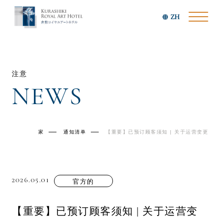
ZH
注意
NEWS
家
通知清单
【重要】已预订顾客须知 | 关于运营变更
2026.05.01
官方的
【重要】已预订顾客须知 | 关于运营变