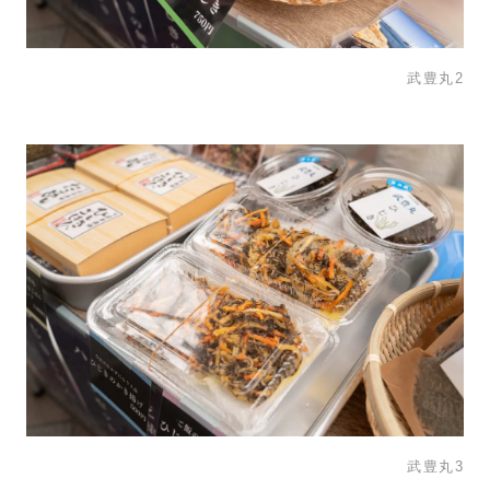
武豊丸2
武豊丸3