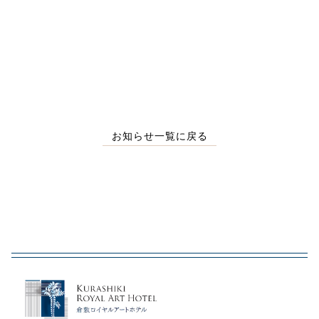
お知らせ一覧に戻る