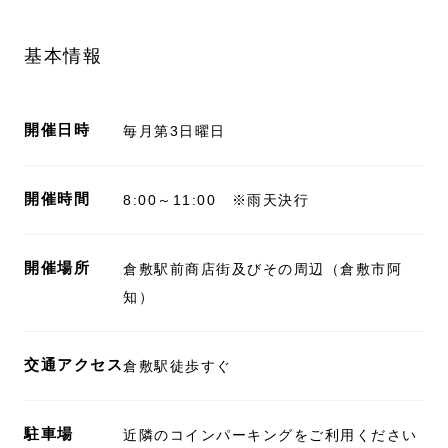
基本情報
開催日時
毎月第3日曜日
開催時間
8:00～11:00 ※雨天決行
開催場所
倉敷駅前商店街及びその周辺（倉敷市阿
知）
交通アクセス
倉敷駅徒歩すぐ
駐車場
近隣のコインパーキングをご利用ください