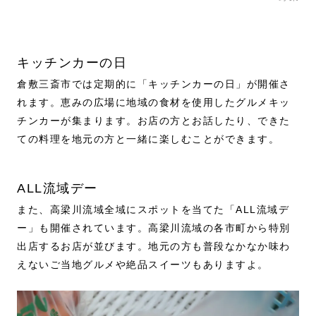
キッチンカーの日
倉敷三斎市では定期的に「キッチンカーの日」が開催さ
れます。恵みの広場に地域の食材を使用したグルメキッ
チンカーが集まります。お店の方とお話したり、できた
ての料理を地元の方と一緒に楽しむことができます。
ALL流域デー
また、高梁川流域全域にスポットを当てた「ALL流域デ
ー」も開催されています。高梁川流域の各市町から特別
出店するお店が並びます。地元の方も普段なかなか味わ
えないご当地グルメや絶品スイーツもありますよ。