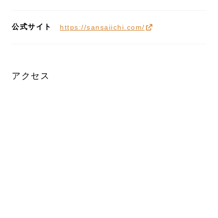
公式サイト
https://sansaiichi.com/
アクセス