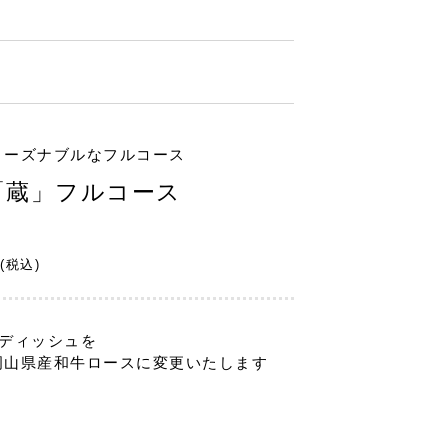
リーズナブルなフルコース
「蔵」フルコース
(税込)
ンディッシュを
山県産和牛ロースに変更いたします