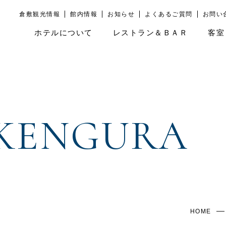
倉敷観光情報
館内情報
お知らせ
よくあるご質問
お問い
ホテルについて
レストラン＆ＢＡＲ
客室
KEN
GURA
HOME