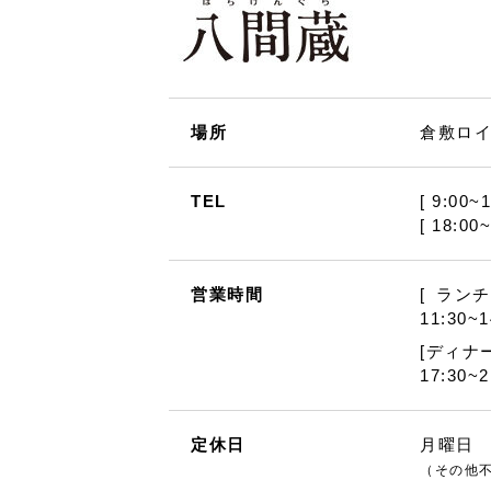
場所
倉敷ロ
TEL
[ 9:00~
[ 18:00
営業時間
[ ランチ
11:30~1
[ディナー
17:30~2
定休日
月曜日
（その他