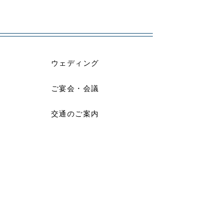
ウェディング
ご宴会・会議
交通のご案内