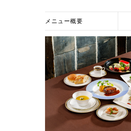
メニュー概要