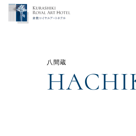
八間蔵
HACHI