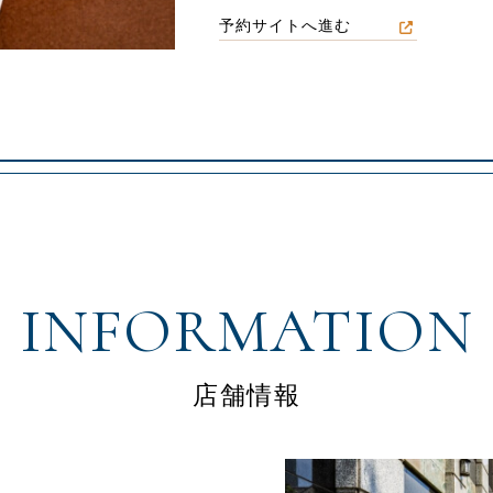
予約サイトへ進む
INFORMATION
店舗情報