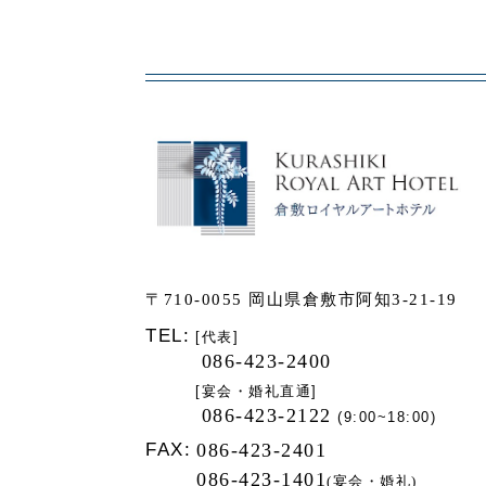
〒710-0055 岡山県倉敷市阿知3-21-19
TEL:
[代表]
086-423-2400
[宴会・婚礼直通]
086-423-2122
(9:00~18:00)
FAX:
086-423-2401
086-423-1401
(宴会・婚礼)