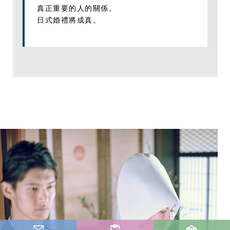
真正重要的人的關係。
日式婚禮將成真。