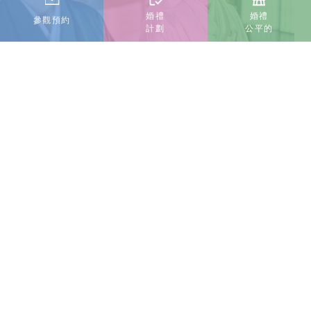
婚禮
婚禮
參觀預約
計劃
公平的
CEREMONY
婚禮風格
被指定為國家重要文化財產的大橋家住宅、可以舉行正式
神道儀式的阿智神社、以及被指定為國家註冊有形文化財
產的倉敷教會，無論是日本人還是日本人都可以使用。婚
禮。
看更多