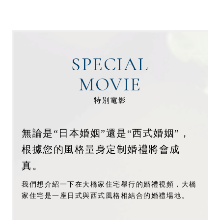
SPECIAL
MOVIE
特別電影
無論是“日本婚姻”還是“西式婚姻”，
根據您的風格量身定制
婚禮將會成
真。
我們想介紹一下在大橋家住宅舉行的婚禮視頻，大橋
家住宅是一座日式與西式風格相結合的婚禮場地。