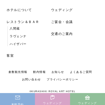
ホテルについて
ウェディング
レストラン＆ＢＡＲ
ご宴会・会議
八間蔵
交通のご案内
ラヴェンナ
ハイザバー
客室
倉敷観光情報
館内情報
お知らせ
よくあるご質問
お問い合わせ
プライバシーポリシー
©KURASHIKI ROYAL ART HOTEL
ウェディング
ウェディング
来館予約