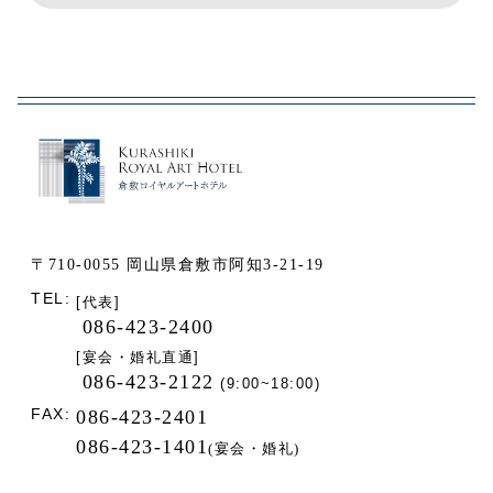
〒710-0055 岡山県倉敷市阿知3-21-19
TEL:
[代表]
086-423-2400
[宴会・婚礼直通]
086-423-2122
(9:00~18:00)
FAX:
086-423-2401
086-423-1401
(宴会・婚礼)