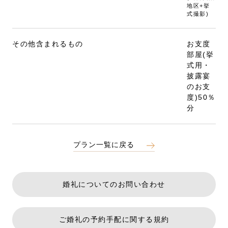
地区+挙
式撮影)
その他含まれるもの
お支度
部屋(挙
式用・
披露宴
のお支
度)50％
分
プラン一覧に戻る
婚礼についてのお問い合わせ
ご婚礼の予約手配に関する規約