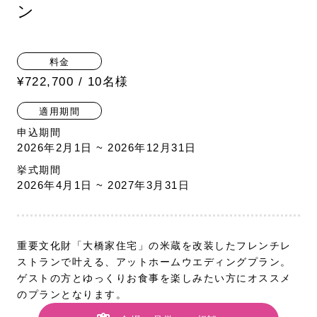
ン
料金
¥722,700 / 10名様
適用期間
申込期間
2026年2月1日 ~ 2026年12月31日
挙式期間
2026年4月1日 ~ 2027年3月31日
重要文化財「大橋家住宅」の米蔵を改装したフレンチレ
ストランで叶える、アットホームウエディングプラン。
ゲストの方とゆっくりお食事を楽しみたい方にオススメ
のプランとなります。