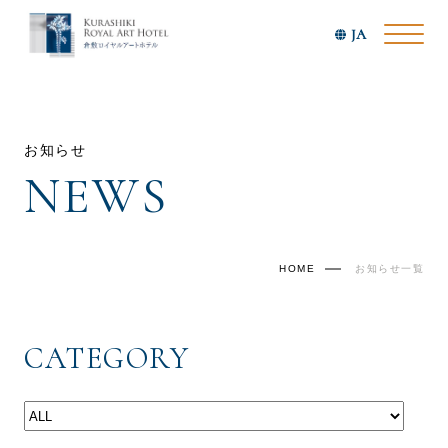
JA
お知らせ
NEWS
HOME
お知らせ一覧
CATEGORY