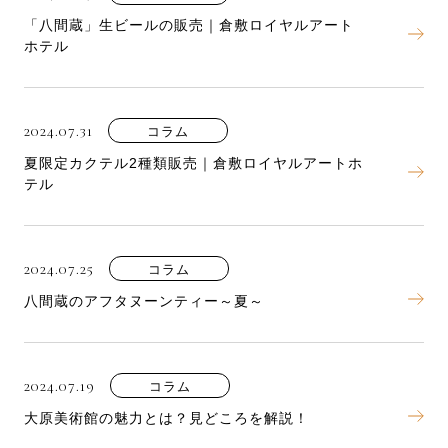
「八間蔵」生ビールの販売｜倉敷ロイヤルアート
ホテル
2024.07.31
コラム
夏限定カクテル2種類販売｜倉敷ロイヤルアートホ
テル
2024.07.25
コラム
八間蔵のアフタヌーンティー～夏～
2024.07.19
コラム
大原美術館の魅力とは？見どころを解説！