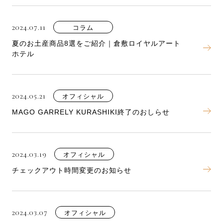
2024.07.11
コラム
夏のお土産商品8選をご紹介｜倉敷ロイヤルアート
ホテル
2024.05.21
オフィシャル
MAGO GARRELY KURASHIKI終了のおしらせ
2024.03.19
オフィシャル
チェックアウト時間変更のお知らせ
2024.03.07
オフィシャル