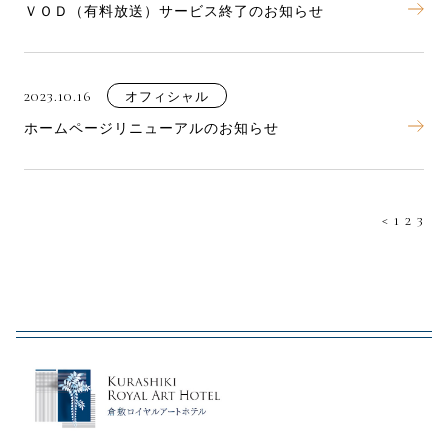
ＶＯＤ（有料放送）サービス終了のお知らせ
2023.10.16
オフィシャル
ホームページリニューアルのお知らせ
<
1
2
3