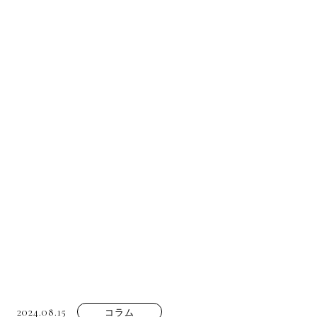
2024.08.15
コラム