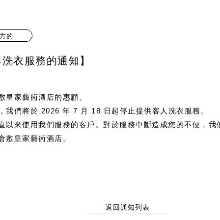
方的
客洗衣服務的通知】
敷皇家藝術酒店的惠顧。
們將於 2026 年 7 月 18 日起停止提供客人洗衣服務。
直以來使用我們服務的客戶。對於服務中斷造成您的不便，我
倉敷皇家藝術酒店。
返回通知列表