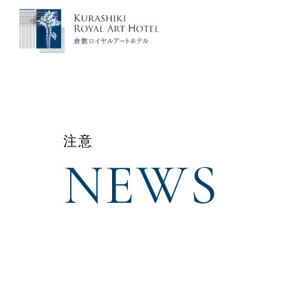
注意
NEWS