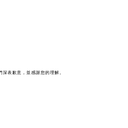
們深表歉意，並感謝您的理解。