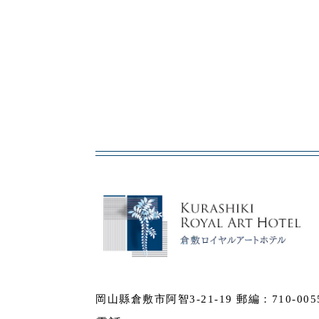
岡山縣倉敷市阿智3-21-19 郵編：710-005