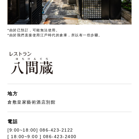
*由於已預訂，可能無法使用。
*由於我們直接使用江戶時代的倉庫，所以有一些步驟。
地方
倉敷皇家藝術酒店別館
電話
[9:00~18:00] 086-423-2122
[ 18:00~9:00 ] 086-423-2400