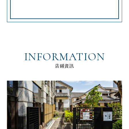
INFORMATION
店鋪資訊